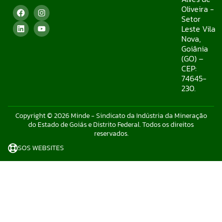
Oliveira -
Setor
Leste Vila
Nova,
Goiânia
(GO) –
CEP:
74645-
230.
Copyright © 2026 Minde - Sindicato da Indústria da Mineração
do Estado de Goiás e Distrito Federal. Todos os direitos
reservados.
SOS WEBSITES