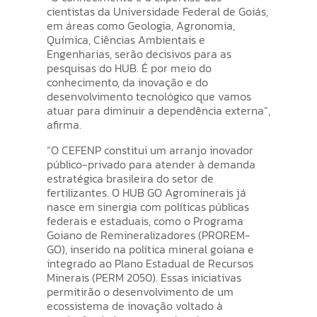
cientistas da Universidade Federal de Goiás,
em áreas como Geologia, Agronomia,
Química, Ciências Ambientais e
Engenharias, serão decisivos para as
pesquisas do HUB. É por meio do
conhecimento, da inovação e do
desenvolvimento tecnológico que vamos
atuar para diminuir a dependência externa”,
afirma.
“O CEFENP constitui um arranjo inovador
público-privado para atender à demanda
estratégica brasileira do setor de
fertilizantes. O HUB GO Agrominerais já
nasce em sinergia com políticas públicas
federais e estaduais, como o Programa
Goiano de Remineralizadores (PROREM-
GO), inserido na política mineral goiana e
integrado ao Plano Estadual de Recursos
Minerais (PERM 2050). Essas iniciativas
permitirão o desenvolvimento de um
ecossistema de inovação voltado à