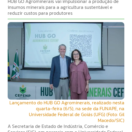
HUB GO Agrominerais vai impulsionar a produção de
insumos minerais para a agricultura sustentável e
reduzir custos para produtores
Lançamento do HUB GO Agrominerais, realizado nesta
quarta-feira (6/5), na sede da FUNAPE, na
Universidade Federal de Goiás (UFG) (Foto: Gil
Macedo/SIC)
A Secretaria de Estado de Indústria, Comércio e