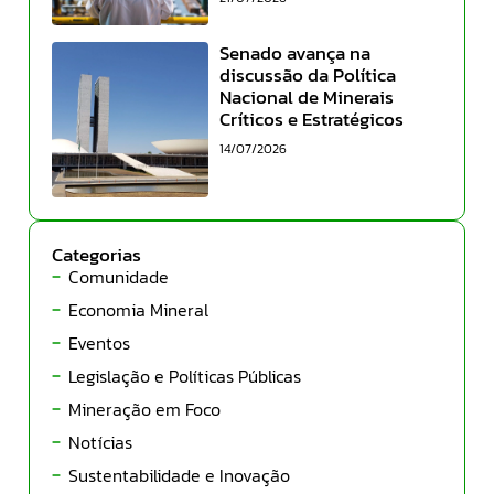
Senado avança na
discussão da Política
Nacional de Minerais
Críticos e Estratégicos
14/07/2026
Categorias
Comunidade
Economia Mineral
Eventos
Legislação e Políticas Públicas
Mineração em Foco
Notícias
Sustentabilidade e Inovação