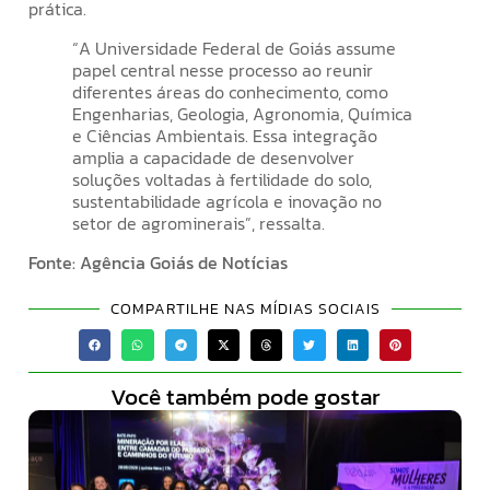
prática.
“A Universidade Federal de Goiás assume
papel central nesse processo ao reunir
diferentes áreas do conhecimento, como
Engenharias, Geologia, Agronomia, Química
e Ciências Ambientais. Essa integração
amplia a capacidade de desenvolver
soluções voltadas à fertilidade do solo,
sustentabilidade agrícola e inovação no
setor de agrominerais”, ressalta.
Fonte: Agência Goiás de Notícias
COMPARTILHE NAS MÍDIAS SOCIAIS
Você também pode gostar