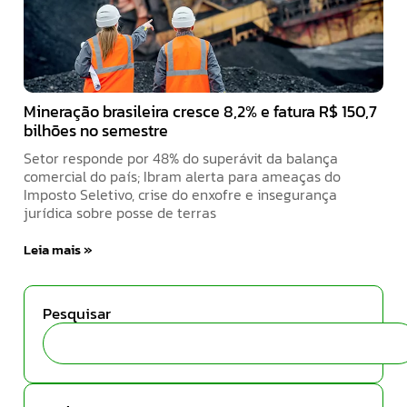
Mineração brasileira cresce 8,2% e fatura R$ 150,7
bilhões no semestre
Setor responde por 48% do superávit da balança
comercial do país; Ibram alerta para ameaças do
Imposto Seletivo, crise do enxofre e insegurança
jurídica sobre posse de terras
Leia mais »
Pesquisar