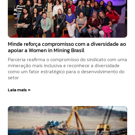
Minde reforça compromisso com a diversidade ao
apoiar a Women in Mining Brasil
Parceria reafirma o compromisso do sindicato com uma
mineração mais inclusiva e reconhece a diversidade
como um fator estratégico para o desenvolvimento do
setor
Leia mais »