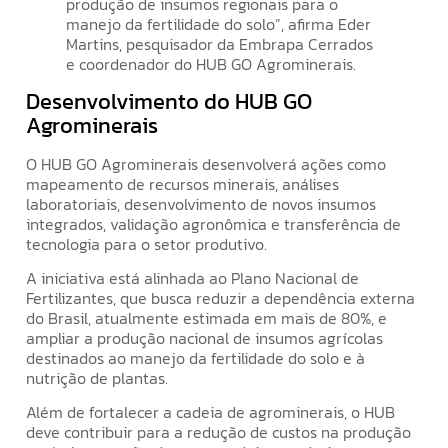
produção de insumos regionais para o
manejo da fertilidade do solo”, afirma Eder
Martins, pesquisador da Embrapa Cerrados
e coordenador do HUB GO Agrominerais.
Desenvolvimento do HUB GO
Agrominerais
O HUB GO Agrominerais desenvolverá ações como
mapeamento de recursos minerais, análises
laboratoriais, desenvolvimento de novos insumos
integrados, validação agronômica e transferência de
tecnologia para o setor produtivo.
A iniciativa está alinhada ao Plano Nacional de
Fertilizantes, que busca reduzir a dependência externa
do Brasil, atualmente estimada em mais de 80%, e
ampliar a produção nacional de insumos agrícolas
destinados ao manejo da fertilidade do solo e à
nutrição de plantas.
Além de fortalecer a cadeia de agrominerais, o HUB
deve contribuir para a redução de custos na produção